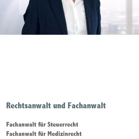
Fachanwalt Medizinrecht
Muelheim an der Ruhr
Rechtsanwalt und Fachanwalt
Fachanwalt für Steuerrecht
Fachanwalt für Medizinrecht