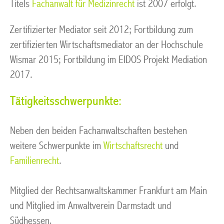
Titels
Fachanwalt für Medizinrecht
ist 2007 erfolgt.
Zertifizierter Mediator seit 2012; Fortbildung zum
zertifizierten Wirtschaftsmediator an der Hochschule
Wismar 2015; Fortbildung im EIDOS Projekt Mediation
2017.
Tätigkeitsschwerpunkte:
Neben den beiden Fachanwaltschaften bestehen
weitere Schwerpunkte im
Wirtschaftsrecht
und
Familienrecht
.
Mitglied der Rechtsanwaltskammer Frankfurt am Main
und Mitglied im Anwaltverein Darmstadt und
Südhessen.