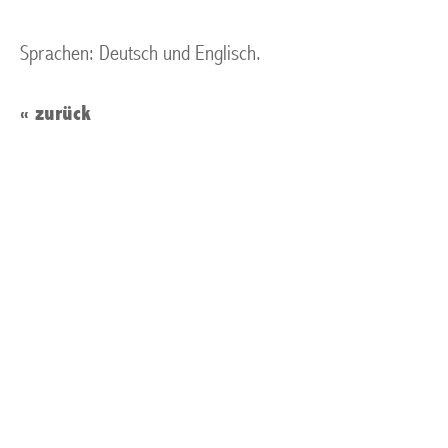
Sprachen: Deutsch und Englisch.
« zurück