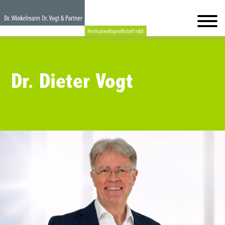
Dr. Dieter Vogt