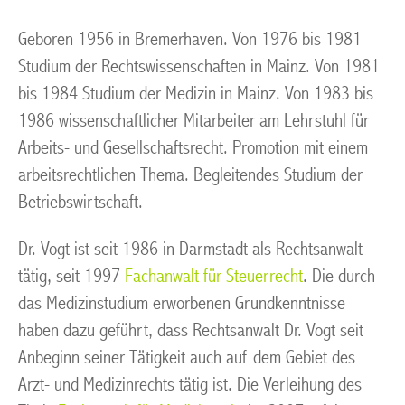
Geboren 1956 in Bremerhaven. Von 1976 bis 1981
Studium der Rechtswissenschaften in Mainz. Von 1981
bis 1984 Studium der Medizin in Mainz. Von 1983 bis
1986 wissenschaftlicher Mitarbeiter am Lehrstuhl für
Arbeits- und Gesellschaftsrecht. Promotion mit einem
arbeitsrechtlichen Thema. Begleitendes Studium der
Betriebswirtschaft.
Dr. Vogt ist seit 1986 in Darmstadt als Rechtsanwalt
tätig, seit 1997
Fachanwalt für Steuerrecht
. Die durch
das Medizinstudium erworbenen Grundkenntnisse
haben dazu geführt, dass Rechtsanwalt Dr. Vogt seit
Anbeginn seiner Tätigkeit auch auf dem Gebiet des
Arzt- und Medizinrechts tätig ist. Die Verleihung des