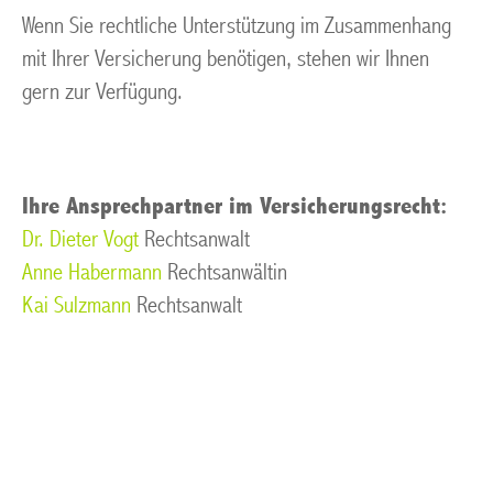
Wenn Sie rechtliche Unterstützung im Zusammenhang
mit Ihrer Versicherung benötigen, stehen wir Ihnen
gern zur Verfügung.
Ihre Ansprechpartner im Versicherungsrecht:
Dr. Dieter Vogt
Rechtsanwalt
Anne Habermann
Rechtsanwältin
Kai Sulzmann
Rechtsanwalt