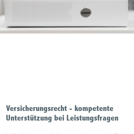
Produkthaftung
Muelheim an der Ruhr
Versicherungsrecht - kompetente
Unterstützung bei Leistungsfragen