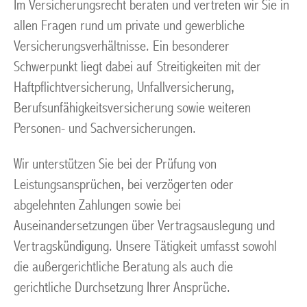
Im Versicherungsrecht beraten und vertreten wir Sie in
allen Fragen rund um private und gewerbliche
Versicherungsverhältnisse. Ein besonderer
Schwerpunkt liegt dabei auf Streitigkeiten mit der
Haftpflichtversicherung, Unfallversicherung,
Berufsunfähigkeitsversicherung sowie weiteren
Personen- und Sachversicherungen.
Wir unterstützen Sie bei der Prüfung von
Leistungsansprüchen, bei verzögerten oder
abgelehnten Zahlungen sowie bei
Auseinandersetzungen über Vertragsauslegung und
Vertragskündigung. Unsere Tätigkeit umfasst sowohl
die außergerichtliche Beratung als auch die
gerichtliche Durchsetzung Ihrer Ansprüche.