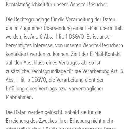
Kontaktmöglichkeit für unsere Website-Besucher.
Die Rechtsgrundlage für die Verarbeitung der Daten,
die im Zuge einer Übersendung einer E-Mail übermittelt
werden, ist Art. 6 Abs. 1 lit. f DSGVO. Es ist unser
berechtigtes Interesse, von unseren Website-Besuchern
kontaktiert werden zu können. Zielt der E-Mail-Kontakt
auf den Abschluss eines Vertrages ab, so ist
zusätzliche Rechtsgrundlage für die Verarbeitung Art. 6
Abs. 1 lit. b DSGVO, die Verarbeitung dient der
Erfüllung eines Vertrags bzw. vorvertraglicher
Maßnahmen.
Die Daten werden gelöscht, sobald sie für die
Erreichung des Zweckes ihrer Erhebung nicht mehr