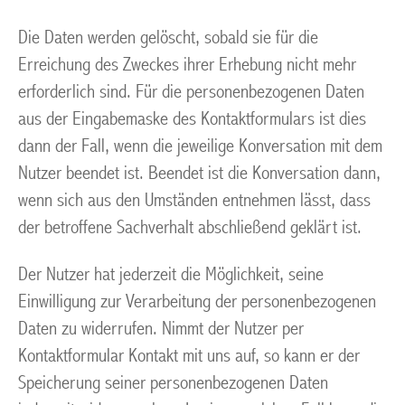
Die Daten werden gelöscht, sobald sie für die
Erreichung des Zweckes ihrer Erhebung nicht mehr
erforderlich sind. Für die personenbezogenen Daten
aus der Eingabemaske des Kontaktformulars ist dies
dann der Fall, wenn die jeweilige Konversation mit dem
Nutzer beendet ist. Beendet ist die Konversation dann,
wenn sich aus den Umständen entnehmen lässt, dass
der betroffene Sachverhalt abschließend geklärt ist.
Der Nutzer hat jederzeit die Möglichkeit, seine
Einwilligung zur Verarbeitung der personenbezogenen
Daten zu widerrufen. Nimmt der Nutzer per
Kontaktformular Kontakt mit uns auf, so kann er der
Speicherung seiner personenbezogenen Daten