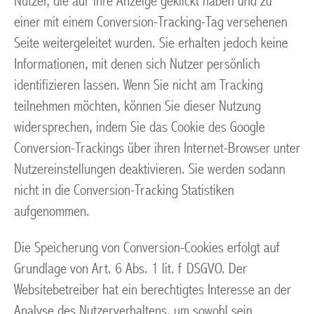
Nutzer, die auf ihre Anzeige geklickt haben und zu
einer mit einem Conversion-Tracking-Tag versehenen
Seite weitergeleitet wurden. Sie erhalten jedoch keine
Informationen, mit denen sich Nutzer persönlich
identifizieren lassen. Wenn Sie nicht am Tracking
teilnehmen möchten, können Sie dieser Nutzung
widersprechen, indem Sie das Cookie des Google
Conversion-Trackings über ihren Internet-Browser unter
Nutzereinstellungen deaktivieren. Sie werden sodann
nicht in die Conversion-Tracking Statistiken
aufgenommen.
Die Speicherung von Conversion-Cookies erfolgt auf
Grundlage von Art. 6 Abs. 1 lit. f DSGVO. Der
Websitebetreiber hat ein berechtigtes Interesse an der
Analyse des Nutzerverhaltens, um sowohl sein