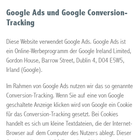
Google Ads und Google Conversion-
Tracking
Diese Website verwendet Google Ads. Google Ads ist
ein Online-Werbeprogramm der Google Ireland Limited,
Gordon House, Barrow Street, Dublin 4, D04 E5W5,
Irland (Google).
Im Rahmen von Google Ads nutzen wir das so genannte
Conversion-Tracking. Wenn Sie auf eine von Google
geschaltete Anzeige klicken wird von Google ein Cookie
für das Conversion-Tracking gesetzt. Bei Cookies
handelt es sich um kleine Textdateien, die der Internet-
Browser auf dem Computer des Nutzers ablegt. Dieser