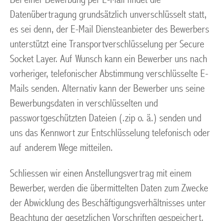
Datenübertragung grundsätzlich unverschlüsselt statt,
es sei denn, der E-Mail Diensteanbieter des Bewerbers
unterstützt eine Transportverschlüsselung per Secure
Socket Layer. Auf Wunsch kann ein Bewerber uns nach
vorheriger, telefonischer Abstimmung verschlüsselte E-
Mails senden. Alternativ kann der Bewerber uns seine
Bewerbungsdaten in verschlüsselten und
passwortgeschützten Dateien (.zip o. ä.) senden und
uns das Kennwort zur Entschlüsselung telefonisch oder
auf anderem Wege mitteilen.
Schliessen wir einen Anstellungsvertrag mit einem
Bewerber, werden die übermittelten Daten zum Zwecke
der Abwicklung des Beschäftigungsverhältnisses unter
Beachtung der gesetzlichen Vorschriften gespeichert.