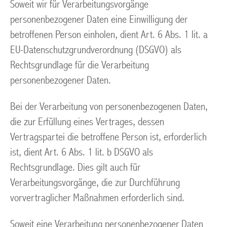
Soweit wir für Verarbeitungsvorgänge
personenbezogener Daten eine Einwilligung der
betroffenen Person einholen, dient Art. 6 Abs. 1 lit. a
EU-Datenschutzgrundverordnung (DSGVO) als
Rechtsgrundlage für die Verarbeitung
personenbezogener Daten.
Bei der Verarbeitung von personenbezogenen Daten,
die zur Erfüllung eines Vertrages, dessen
Vertragspartei die betroffene Person ist, erforderlich
ist, dient Art. 6 Abs. 1 lit. b DSGVO als
Rechtsgrundlage. Dies gilt auch für
Verarbeitungsvorgänge, die zur Durchführung
vorvertraglicher Maßnahmen erforderlich sind.
Soweit eine Verarbeitung personenbezogener Daten