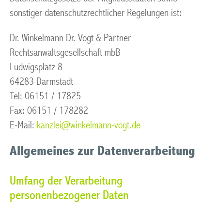
sonstiger datenschutzrechtlicher Regelungen ist:
Dr. Winkelmann Dr. Vogt & Partner
Rechtsanwaltsgesellschaft mbB
Ludwigsplatz 8
64283 Darmstadt
Tel: 06151 / 17825
Fax: 06151 / 178282
E-Mail:
kanzlei@winkelmann-vogt.de
Allgemeines zur Datenverarbeitung
Umfang der Verarbeitung
personenbezogener Daten