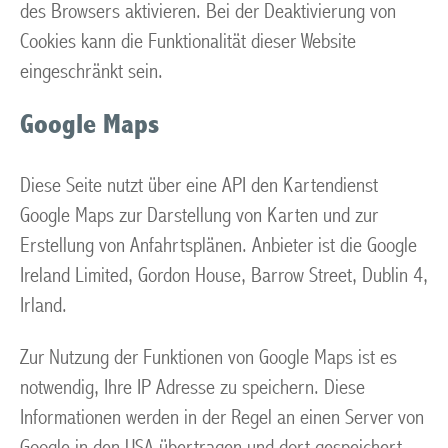
des Browsers aktivieren. Bei der Deaktivierung von
Cookies kann die Funktionalität dieser Website
eingeschränkt sein.
Google Maps
Diese Seite nutzt über eine API den Kartendienst
Google Maps zur Darstellung von Karten und zur
Erstellung von Anfahrtsplänen. Anbieter ist die Google
Ireland Limited, Gordon House, Barrow Street, Dublin 4,
Irland.
Zur Nutzung der Funktionen von Google Maps ist es
notwendig, Ihre IP Adresse zu speichern. Diese
Informationen werden in der Regel an einen Server von
Google in den USA übertragen und dort gespeichert.