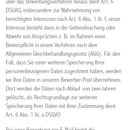
über das Bewerbungsverfahren hinaus dient Art. 6
DSGVO, insbesondere zur Wahrnehmung von
berechtigten Interessen nach Art. 6 Abs. 1 lit. f, unser
Interesse besteht dann in der Geltendmachung oder
Abwehr von Ansprüchen z. B. im Rahmen einer
Beweispflicht in einem Verfahren nach dem
Allgemeinen Gleichbehandlungsgesetz (AGG). Für den
Fall, dass Sie einer weiteren Speicherung Ihrer
personenbezogenen Daten zugestimmt haben, werden
wir Ihre Daten in unseren Bewerber-Pool übernehmen.
Dort werden die Daten nach Ablauf von zwei Jahren
gelöscht, als Rechtsgrundlage zur weiteren
Speicherung Ihrer Daten mit Ihrer Zustimmung dient
Art. 6 Abs. 1 lit. a DSGVO
Bei einer Bewerbung per E-Mail findet die