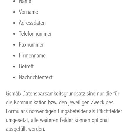
Name
Vorname
Adressdaten
Telefonnummer
Faxnummer
Firmenname
Betreff
Nachrichtentext
Gemäß Datensparsamkeitsgrundsatz sind nur die für
die Kommunikation bzw. den jeweiligen Zweck des
Formulars notwendigen Eingabefelder als Pflichtfelder
umgesetzt, alle weiteren Felder können optional
ausgefüllt werden.