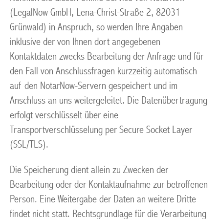
(LegalNow GmbH, Lena-Christ-Straße 2, 82031
Grünwald) in Anspruch, so werden Ihre Angaben
inklusive der von Ihnen dort angegebenen
Kontaktdaten zwecks Bearbeitung der Anfrage und für
den Fall von Anschlussfragen kurzzeitig automatisch
auf den NotarNow-Servern gespeichert und im
Anschluss an uns weitergeleitet. Die Datenübertragung
erfolgt verschlüsselt über eine
Transportverschlüsselung per Secure Socket Layer
(SSL/TLS).
Die Speicherung dient allein zu Zwecken der
Bearbeitung oder der Kontaktaufnahme zur betroffenen
Person. Eine Weitergabe der Daten an weitere Dritte
findet nicht statt. Rechtsgrundlage für die Verarbeitung