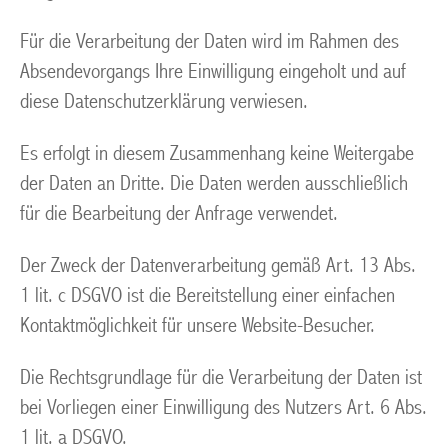
Für die Verarbeitung der Daten wird im Rahmen des
Absendevorgangs Ihre Einwilligung eingeholt und auf
diese Datenschutzerklärung verwiesen.
Es erfolgt in diesem Zusammenhang keine Weitergabe
der Daten an Dritte. Die Daten werden ausschließlich
für die Bearbeitung der Anfrage verwendet.
Der Zweck der Datenverarbeitung gemäß Art. 13 Abs.
1 lit. c DSGVO ist die Bereitstellung einer einfachen
Kontaktmöglichkeit für unsere Website-Besucher.
Die Rechtsgrundlage für die Verarbeitung der Daten ist
bei Vorliegen einer Einwilligung des Nutzers Art. 6 Abs.
1 lit. a DSGVO.