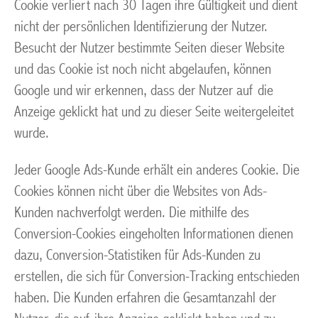
Cookie verliert nach 30 Tagen ihre Gültigkeit und dient
nicht der persönlichen Identifizierung der Nutzer.
Besucht der Nutzer bestimmte Seiten dieser Website
und das Cookie ist noch nicht abgelaufen, können
Google und wir erkennen, dass der Nutzer auf die
Anzeige geklickt hat und zu dieser Seite weitergeleitet
wurde.
Jeder Google Ads-Kunde erhält ein anderes Cookie. Die
Cookies können nicht über die Websites von Ads-
Kunden nachverfolgt werden. Die mithilfe des
Conversion-Cookies eingeholten Informationen dienen
dazu, Conversion-Statistiken für Ads-Kunden zu
erstellen, die sich für Conversion-Tracking entschieden
haben. Die Kunden erfahren die Gesamtanzahl der