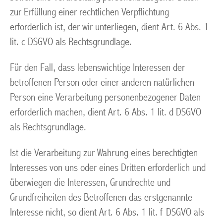
zur Erfüllung einer rechtlichen Verpflichtung
erforderlich ist, der wir unterliegen, dient Art. 6 Abs. 1
lit. c DSGVO als Rechtsgrundlage.
Für den Fall, dass lebenswichtige Interessen der
betroffenen Person oder einer anderen natürlichen
Person eine Verarbeitung personenbezogener Daten
erforderlich machen, dient Art. 6 Abs. 1 lit. d DSGVO
als Rechtsgrundlage.
Ist die Verarbeitung zur Wahrung eines berechtigten
Interesses von uns oder eines Dritten erforderlich und
überwiegen die Interessen, Grundrechte und
Grundfreiheiten des Betroffenen das erstgenannte
Interesse nicht, so dient Art. 6 Abs. 1 lit. f DSGVO als