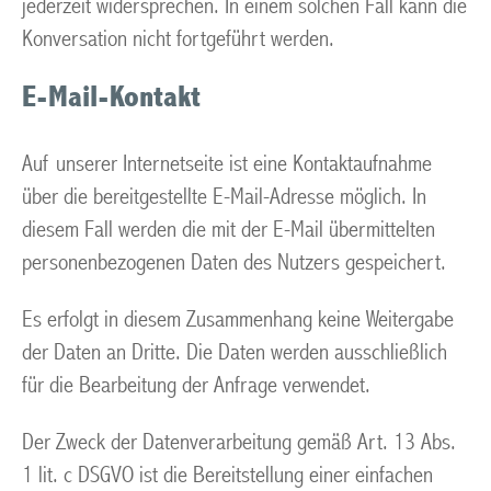
jederzeit widersprechen. In einem solchen Fall kann die
Konversation nicht fortgeführt werden.
E-Mail-Kontakt
Auf unserer Internetseite ist eine Kontaktaufnahme
über die bereitgestellte E-Mail-Adresse möglich. In
diesem Fall werden die mit der E-Mail übermittelten
personenbezogenen Daten des Nutzers gespeichert.
Es erfolgt in diesem Zusammenhang keine Weitergabe
der Daten an Dritte. Die Daten werden ausschließlich
für die Bearbeitung der Anfrage verwendet.
Der Zweck der Datenverarbeitung gemäß Art. 13 Abs.
1 lit. c DSGVO ist die Bereitstellung einer einfachen