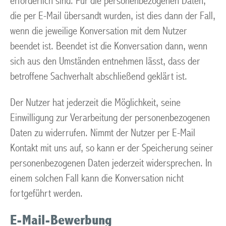
erforderlich sind. Für die personenbezogenen Daten,
die per E-Mail übersandt wurden, ist dies dann der Fall,
wenn die jeweilige Konversation mit dem Nutzer
beendet ist. Beendet ist die Konversation dann, wenn
sich aus den Umständen entnehmen lässt, dass der
betroffene Sachverhalt abschließend geklärt ist.
Der Nutzer hat jederzeit die Möglichkeit, seine
Einwilligung zur Verarbeitung der personenbezogenen
Daten zu widerrufen. Nimmt der Nutzer per E-Mail
Kontakt mit uns auf, so kann er der Speicherung seiner
personenbezogenen Daten jederzeit widersprechen. In
einem solchen Fall kann die Konversation nicht
fortgeführt werden.
E-Mail-Bewerbung