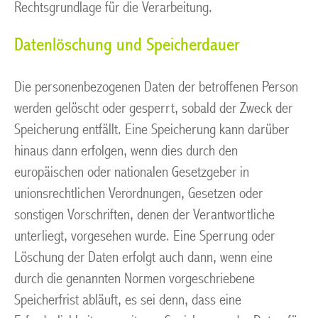
Rechtsgrundlage für die Verarbeitung.
Datenlöschung und Speicherdauer
Die personenbezogenen Daten der betroffenen Person
werden gelöscht oder gesperrt, sobald der Zweck der
Speicherung entfällt. Eine Speicherung kann darüber
hinaus dann erfolgen, wenn dies durch den
europäischen oder nationalen Gesetzgeber in
unionsrechtlichen Verordnungen, Gesetzen oder
sonstigen Vorschriften, denen der Verantwortliche
unterliegt, vorgesehen wurde. Eine Sperrung oder
Löschung der Daten erfolgt auch dann, wenn eine
durch die genannten Normen vorgeschriebene
Speicherfrist abläuft, es sei denn, dass eine