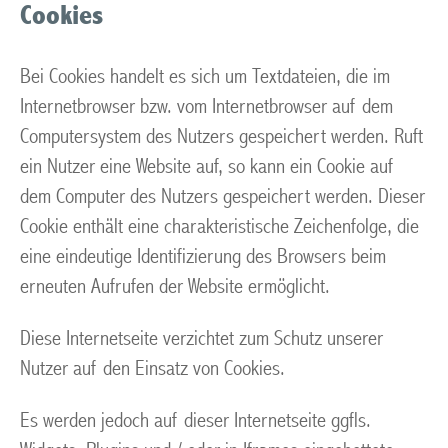
Cookies
Bei Cookies handelt es sich um Textdateien, die im
Internetbrowser bzw. vom Internetbrowser auf dem
Computersystem des Nutzers gespeichert werden. Ruft
ein Nutzer eine Website auf, so kann ein Cookie auf
dem Computer des Nutzers gespeichert werden. Dieser
Cookie enthält eine charakteristische Zeichenfolge, die
eine eindeutige Identifizierung des Browsers beim
erneuten Aufrufen der Website ermöglicht.
Diese Internetseite verzichtet zum Schutz unserer
Nutzer auf den Einsatz von Cookies.
Es werden jedoch auf dieser Internetseite ggfls.