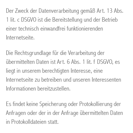
Der Zweck der Datenverarbeitung gemäß Art. 13 Abs.
1 lit. c DSGVO ist die Bereitstellung und der Betrieb
einer technisch einwandfrei funktionierenden
Internetseite.
Die Rechtsgrundlage für die Verarbeitung der
übermittelten Daten ist Art. 6 Abs. 1 lit. f DSGVO, es
liegt in unserem berechtigten Interesse, eine
Internetseite zu betreiben und unseren Interessenten
Informationen bereitzustellen.
Es findet keine Speicherung oder Protokollierung der
Anfragen oder der in der Anfrage übermittelten Daten
in Protokolldateien statt.