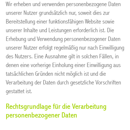
Wir erheben und verwenden personenbezogene Daten
unserer Nutzer grundsätzlich nur, soweit dies zur
Bereitstellung einer funktionsfähigen Website sowie
unserer Inhalte und Leistungen erforderlich ist. Die
Erhebung und Verwendung personenbezogener Daten
unserer Nutzer erfolgt regelmäßig nur nach Einwilligung
des Nutzers. Eine Ausnahme gilt in solchen Fällen, in
denen eine vorherige Einholung einer Einwilligung aus
tatsächlichen Gründen nicht möglich ist und die
Verarbeitung der Daten durch gesetzliche Vorschriften
gestattet ist.
Rechtsgrundlage für die Verarbeitung
personenbezogener Daten