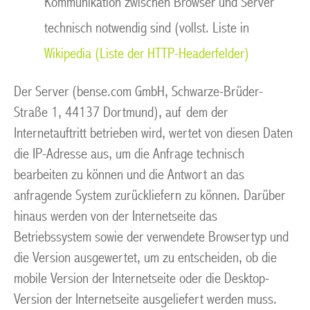
Kommunikation zwischen Browser und Server
technisch notwendig sind (vollst. Liste in
Wikipedia (Liste der HTTP-Headerfelder)
Der Server (bense.com GmbH, Schwarze-Brüder-
Straße 1, 44137 Dortmund), auf dem der
Internetauftritt betrieben wird, wertet von diesen Daten
die IP-Adresse aus, um die Anfrage technisch
bearbeiten zu können und die Antwort an das
anfragende System zurückliefern zu können. Darüber
hinaus werden von der Internetseite das
Betriebssystem sowie der verwendete Browsertyp und
die Version ausgewertet, um zu entscheiden, ob die
mobile Version der Internetseite oder die Desktop-
Version der Internetseite ausgeliefert werden muss.