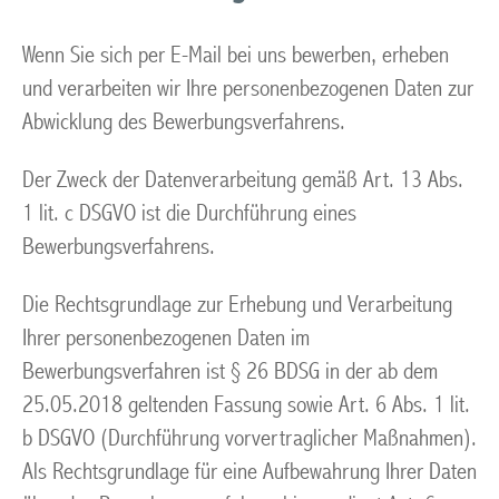
Wenn Sie sich per E-Mail bei uns bewerben, erheben
und verarbeiten wir Ihre personenbezogenen Daten zur
Abwicklung des Bewerbungsverfahrens.
Der Zweck der Datenverarbeitung gemäß Art. 13 Abs.
1 lit. c DSGVO ist die Durchführung eines
Bewerbungsverfahrens.
Die Rechtsgrundlage zur Erhebung und Verarbeitung
Ihrer personenbezogenen Daten im
Bewerbungsverfahren ist § 26 BDSG in der ab dem
25.05.2018 geltenden Fassung sowie Art. 6 Abs. 1 lit.
b DSGVO (Durchführung vorvertraglicher Maßnahmen).
Als Rechtsgrundlage für eine Aufbewahrung Ihrer Daten