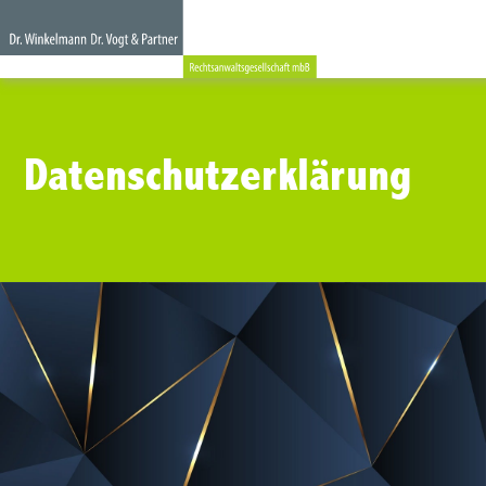
Datenschutzerklärung