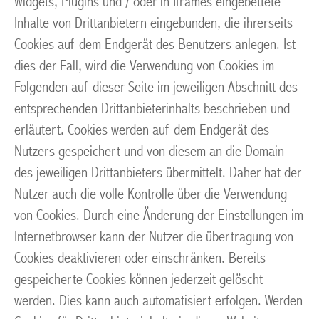
Widgets, Plugins und / oder in Iframes eingebettete
Inhalte von Drittanbietern eingebunden, die ihrerseits
Cookies auf dem Endgerät des Benutzers anlegen. Ist
dies der Fall, wird die Verwendung von Cookies im
Folgenden auf dieser Seite im jeweiligen Abschnitt des
entsprechenden Drittanbieterinhalts beschrieben und
erläutert. Cookies werden auf dem Endgerät des
Nutzers gespeichert und von diesem an die Domain
des jeweiligen Drittanbieters übermittelt. Daher hat der
Nutzer auch die volle Kontrolle über die Verwendung
von Cookies. Durch eine Änderung der Einstellungen im
Internetbrowser kann der Nutzer die übertragung von
Cookies deaktivieren oder einschränken. Bereits
gespeicherte Cookies können jederzeit gelöscht
werden. Dies kann auch automatisiert erfolgen. Werden