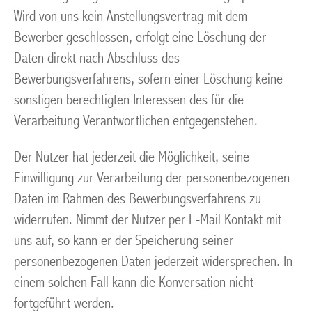
Wird von uns kein Anstellungsvertrag mit dem
Bewerber geschlossen, erfolgt eine Löschung der
Daten direkt nach Abschluss des
Bewerbungsverfahrens, sofern einer Löschung keine
sonstigen berechtigten Interessen des für die
Verarbeitung Verantwortlichen entgegenstehen.
Der Nutzer hat jederzeit die Möglichkeit, seine
Einwilligung zur Verarbeitung der personenbezogenen
Daten im Rahmen des Bewerbungsverfahrens zu
widerrufen. Nimmt der Nutzer per E-Mail Kontakt mit
uns auf, so kann er der Speicherung seiner
personenbezogenen Daten jederzeit widersprechen. In
einem solchen Fall kann die Konversation nicht
fortgeführt werden.