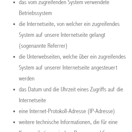
das vom zugreifenden System verwendete
Betriebssystem
die Internetseite, von welcher ein zugreifendes
System auf unsere Internetseite gelangt
(sogenannte Referrer)
die Unterwebseiten, welche über ein zugreifendes
System auf unserer Internetseite angesteuert
werden
das Datum und die Uhrzeit eines Zugriffs auf die
Internetseite
eine Internet-Protokoll-Adresse (IP-Adresse)
weitere technische Informationen, die für eine