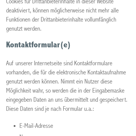
Cookies für Drittanbieterinhalte in dieser Website
deaktiviert, können möglicherweise nicht mehr alle
Funktionen der Drittanbieterinhalte vollumfänglich
genutzt werden.
Kontaktformular(e)
Auf unserer Internetseite sind Kontaktformulare
vorhanden, die für die elektronische Kontaktaufnahme
genutzt werden können. Nimmt ein Nutzer diese
Möglichkeit wahr, so werden die in der Eingabemaske
eingegeben Daten an uns übermittelt und gespeichert.
Diese Daten sind je nach Formular u.a.:
E-Mail-Adresse