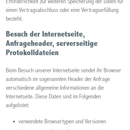
Erforderlichkeit zur weiteren Speicherung der Daten für
einen Vertragsabschluss oder eine Vertragserfüllung
besteht.
Besuch der Internetseite,
Anfrageheader, serverseitige
Protokolldateien
Beim Besuch unserer Internetseite sendet ihr Browser
automatisch im sogenannten Header der Anfrage
verschiedene allgemeine Informationen an die
Internetseite. Diese Daten sind im Folgenden
aufgelistet:
verwendete Browsertypen und Versionen