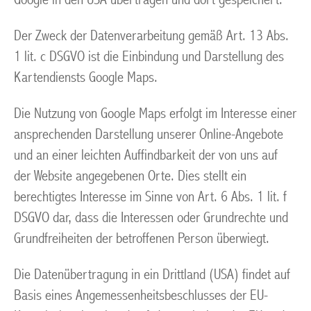
Der Zweck der Datenverarbeitung gemäß Art. 13 Abs.
1 lit. c DSGVO ist die Einbindung und Darstellung des
Kartendiensts Google Maps.
Die Nutzung von Google Maps erfolgt im Interesse einer
ansprechenden Darstellung unserer Online-Angebote
und an einer leichten Auffindbarkeit der von uns auf
der Website angegebenen Orte. Dies stellt ein
berechtigtes Interesse im Sinne von Art. 6 Abs. 1 lit. f
DSGVO dar, dass die Interessen oder Grundrechte und
Grundfreiheiten der betroffenen Person überwiegt.
Die Datenübertragung in ein Drittland (USA) findet auf
Basis eines Angemessenheitsbeschlusses der EU-