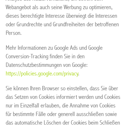
Webangebot als auch seine Werbung zu optimieren,
dieses berechtigte Interesse überwiegt die Interessen
oder Grundrechte und Grundfreiheiten der betroffenen
Person.
Mehr Informationen zu Google Ads und Google
Conversion-Tracking finden Sie in den
Datenschutzbestimmungen von Google:
https://policies.google.com/privacy
.
Sie können Ihren Browser so einstellen, dass Sie über
das Setzen von Cookies informiert werden und Cookies
nur im Einzelfall erlauben, die Annahme von Cookies
für bestimmte Fälle oder generell ausschließen sowie
das automatische Löschen der Cookies beim Schließen