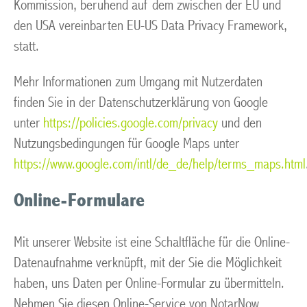
Kommission, beruhend auf dem zwischen der EU und
den USA vereinbarten EU-US Data Privacy Framework,
statt.
Mehr Informationen zum Umgang mit Nutzerdaten
finden Sie in der Datenschutzerklärung von Google
unter
https://policies.google.com/privacy
und den
Nutzungsbedingungen für Google Maps unter
https://www.google.com/intl/de_de/help/terms_maps.html
Online-Formulare
Mit unserer Website ist eine Schaltfläche für die Online-
Datenaufnahme verknüpft, mit der Sie die Möglichkeit
haben, uns Daten per Online-Formular zu übermitteln.
Nehmen Sie diesen Online-Service von NotarNow