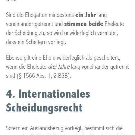
Sind die Ehegatten mindestens
ein Jahr
lang
voneinander getrennt und
stimmen beide
Eheleute
der Scheidung zu, so wird unwiderleglich vermutet,
dass ein Scheitern vorliegt.
Ebenso gilt eine Ehe unwiderleglich als gescheitert,
wenn die Eheleute
drei Jahre
lang voneinander getrennt
sind (§ 1566 Abs. 1, 2 BGB).
4. Internationales
Scheidungsrecht
Sofern ein Auslandsbezug vorliegt, bestimmt sich die