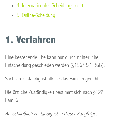
4. Internationales Scheidungsrecht
5. Online-Scheidung
1. Verfahren
Eine bestehende Ehe kann nur durch richterliche
Entscheidung geschieden werden (§1564 S.1 BGB).
Sachlich zuständig ist alleine das Familiengericht.
Die örtliche Zuständigkeit bestimmt sich nach §122
FamFG:
Ausschließlich zuständig ist in dieser Rangfolge: