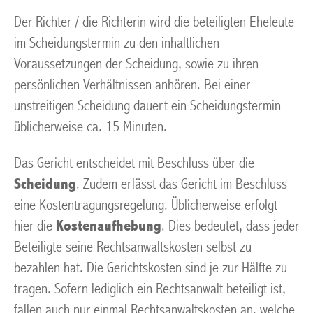
Der Richter / die Richterin wird die beteiligten Eheleute
im Scheidungstermin zu den inhaltlichen
Voraussetzungen der Scheidung, sowie zu ihren
persönlichen Verhältnissen anhören. Bei einer
unstreitigen Scheidung dauert ein Scheidungstermin
üblicherweise ca. 15 Minuten.
Das Gericht entscheidet mit Beschluss über die
Scheidung
. Zudem erlässt das Gericht im Beschluss
eine Kostentragungsregelung. Üblicherweise erfolgt
hier die
Kostenaufhebung
. Dies bedeutet, dass jeder
Beteiligte seine Rechtsanwaltskosten selbst zu
bezahlen hat. Die Gerichtskosten sind je zur Hälfte zu
tragen. Sofern lediglich ein Rechtsanwalt beteiligt ist,
fallen auch nur einmal Rechtsanwaltskosten an, welche