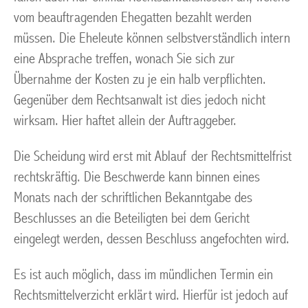
vom beauftragenden Ehegatten bezahlt werden
müssen. Die Eheleute können selbstverständlich intern
eine Absprache treffen, wonach Sie sich zur
Übernahme der Kosten zu je ein halb verpflichten.
Gegenüber dem Rechtsanwalt ist dies jedoch nicht
wirksam. Hier haftet allein der Auftraggeber.
Die Scheidung wird erst mit Ablauf der Rechtsmittelfrist
rechtskräftig. Die Beschwerde kann binnen eines
Monats nach der schriftlichen Bekanntgabe des
Beschlusses an die Beteiligten bei dem Gericht
eingelegt werden, dessen Beschluss angefochten wird.
Es ist auch möglich, dass im mündlichen Termin ein
Rechtsmittelverzicht erklärt wird. Hierfür ist jedoch auf