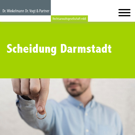
Scheidung Darmstadt