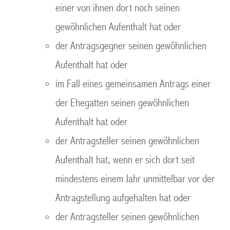
einer von ihnen dort noch seinen
gewöhnlichen Aufenthalt hat oder
der Antragsgegner seinen gewöhnlichen
Aufenthalt hat oder
im Fall eines gemeinsamen Antrags einer
der Ehegatten seinen gewöhnlichen
Aufenthalt hat oder
der Antragsteller seinen gewöhnlichen
Aufenthalt hat, wenn er sich dort seit
mindestens einem Jahr unmittelbar vor der
Antragstellung aufgehalten hat oder
der Antragsteller seinen gewöhnlichen