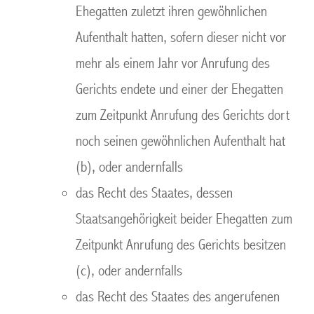
Ehegatten zuletzt ihren gewöhnlichen
Aufenthalt hatten, sofern dieser nicht vor
mehr als einem Jahr vor Anrufung des
Gerichts endete und einer der Ehegatten
zum Zeitpunkt Anrufung des Gerichts dort
noch seinen gewöhnlichen Aufenthalt hat
(b), oder andernfalls
das Recht des Staates, dessen
Staatsangehörigkeit beider Ehegatten zum
Zeitpunkt Anrufung des Gerichts besitzen
(c), oder andernfalls
das Recht des Staates des angerufenen