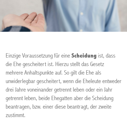
Einzige Voraussetzung für eine
Scheidung
ist, dass
die Ehe gescheitert ist. Hierzu stellt das Gesetz
mehrere Anhaltspunkte auf. So gilt die Ehe als
unwiderlegbar gescheitert, wenn die Eheleute entweder
drei Jahre voneinander getrennt leben oder ein Jahr
getrennt leben, beide Ehegatten aber die Scheidung
beantragen, bzw. einer diese beantragt, der zweite
zustimmt.