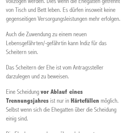
vollzogen werden. Dies wenn die Ehegatten getrennt
von Tisch und Bett leben. Es dürfen insoweit keine
gegenseitigen Versorgungsleistungen mehr erfolgen.
Auch die Zuwendung zu einem neuen
Lebensgefährten/-gefährtin kann Indiz für das
Scheitern sein.
Das Scheitern der Ehe ist vom Antragssteller
darzulegen und zu beweisen.
Eine Scheidung
vor Ablauf eines
Trennungsjahres
ist nur in
Härtefällen
möglich.
Selbst wenn sich die Ehegatten über die Scheidung
einig sind.