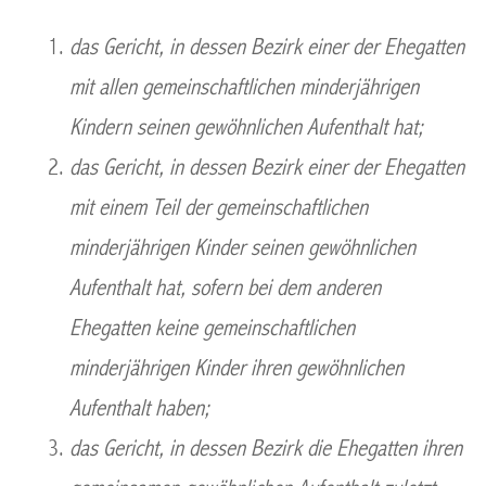
das Gericht, in dessen Bezirk einer der Ehegatten
mit allen gemeinschaftlichen minderjährigen
Kindern seinen gewöhnlichen Aufenthalt hat;
das Gericht, in dessen Bezirk einer der Ehegatten
mit einem Teil der gemeinschaftlichen
minderjährigen Kinder seinen gewöhnlichen
Aufenthalt hat, sofern bei dem anderen
Ehegatten keine gemeinschaftlichen
minderjährigen Kinder ihren gewöhnlichen
Aufenthalt haben;
das Gericht, in dessen Bezirk die Ehegatten ihren