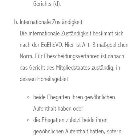
Gerichts (d).
Internationale Zuständigkeit
Die internationale Zuständigkeit bestimmt sich
nach der EuEheVO. Hier ist Art. 3 maßgeblichen
Norm. Für Ehescheidungsverfahren ist danach
das Gericht des Mitgliedstaates zuständig, in
dessen Hoheitsgebiet
beide Ehegatten ihren gewöhnlichen
Aufenthalt haben oder
die Ehegatten zuletzt beide ihren
gewöhnlichen Aufenthalt hatten, sofern