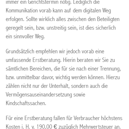
immer ein Gerichtstermin nötig. Lediglich die
Kommunikation vorab kann auf dem digitalen Weg
erfolgen. Sollte wirklich alles zwischen den Beteiligten
geregelt sein, bzw. unstreitig sein, ist dies sicherlich
ein sinnvoller Weg.
Grundsätzlich empfehlen wir jedoch vorab eine
umfassende Erstberatung. Hierin beraten wir Sie zu
sämtlichen Bereichen, die für sie nach einer Trennung,
bzw. unmittelbar davor, wichtig werden können. Hierzu
zählen nicht nur der Unterhalt, sondern auch die
Vermögensauseinandersetzung sowie
Kindschaftssachen.
Für eine Erstberatung fallen für Verbraucher höchstens
Kosten i. H. v. 190,00 € zuzüglich Mehrwertsteuer an.