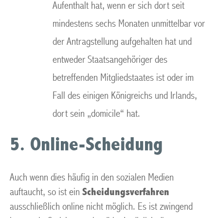
Aufenthalt hat, wenn er sich dort seit
mindestens sechs Monaten unmittelbar vor
der Antragstellung aufgehalten hat und
entweder Staatsangehöriger des
betreffenden Mitgliedstaates ist oder im
Fall des einigen Königreichs und Irlands,
dort sein „domicile“ hat.
5. Online-Scheidung
Auch wenn dies häufig in den sozialen Medien
auftaucht, so ist ein
Scheidungsverfahren
ausschließlich online nicht möglich. Es ist zwingend