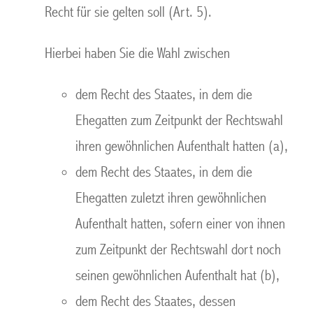
Recht für sie gelten soll (Art. 5).
Hierbei haben Sie die Wahl zwischen
dem Recht des Staates, in dem die
Ehegatten zum Zeitpunkt der Rechtswahl
ihren gewöhnlichen Aufenthalt hatten (a),
dem Recht des Staates, in dem die
Ehegatten zuletzt ihren gewöhnlichen
Aufenthalt hatten, sofern einer von ihnen
zum Zeitpunkt der Rechtswahl dort noch
seinen gewöhnlichen Aufenthalt hat (b),
dem Recht des Staates, dessen