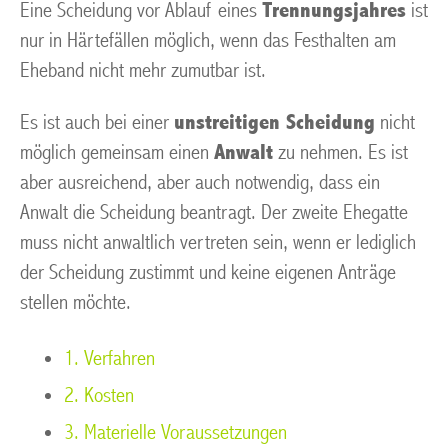
Eine Scheidung vor Ablauf eines
Trennungsjahres
ist
nur in Härtefällen möglich, wenn das Festhalten am
Eheband nicht mehr zumutbar ist.
Es ist auch bei einer
unstreitigen Scheidung
nicht
möglich gemeinsam einen
Anwalt
zu nehmen. Es ist
aber ausreichend, aber auch notwendig, dass ein
Anwalt die Scheidung beantragt. Der zweite Ehegatte
muss nicht anwaltlich vertreten sein, wenn er lediglich
der Scheidung zustimmt und keine eigenen Anträge
stellen möchte.
1. Verfahren
2. Kosten
3. Materielle Voraussetzungen