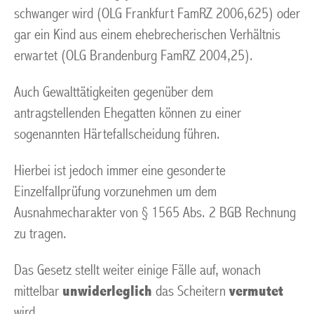
schwanger wird (OLG Frankfurt FamRZ 2006,625) oder
gar ein Kind aus einem ehebrecherischen Verhältnis
erwartet (OLG Brandenburg FamRZ 2004,25).
Auch Gewalttätigkeiten gegenüber dem
antragstellenden Ehegatten können zu einer
sogenannten Härtefallscheidung führen.
Hierbei ist jedoch immer eine gesonderte
Einzelfallprüfung vorzunehmen um dem
Ausnahmecharakter von § 1565 Abs. 2 BGB Rechnung
zu tragen.
Das Gesetz stellt weiter einige Fälle auf, wonach
mittelbar
unwiderleglich
das Scheitern
vermutet
wird.