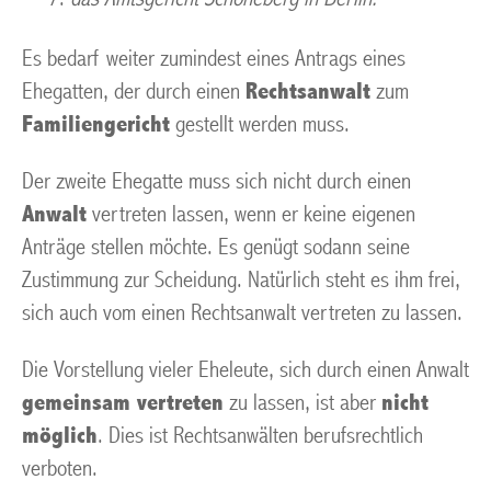
Es bedarf weiter zumindest eines Antrags eines
Ehegatten, der durch einen
Rechtsanwalt
zum
Familiengericht
gestellt werden muss.
Der zweite Ehegatte muss sich nicht durch einen
Anwalt
vertreten lassen, wenn er keine eigenen
Anträge stellen möchte. Es genügt sodann seine
Zustimmung zur Scheidung. Natürlich steht es ihm frei,
sich auch vom einen Rechtsanwalt vertreten zu lassen.
Die Vorstellung vieler Eheleute, sich durch einen Anwalt
gemeinsam vertreten
zu lassen, ist aber
nicht
möglich
. Dies ist Rechtsanwälten berufsrechtlich
verboten.