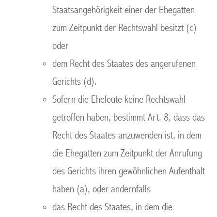
Staatsangehörigkeit einer der Ehegatten
zum Zeitpunkt der Rechtswahl besitzt (c)
oder
dem Recht des Staates des angerufenen
Gerichts (d).
Sofern die Eheleute keine Rechtswahl
getroffen haben, bestimmt Art. 8, dass das
Recht des Staates anzuwenden ist, in dem
die Ehegatten zum Zeitpunkt der Anrufung
des Gerichts ihren gewöhnlichen Aufenthalt
haben (a), oder andernfalls
das Recht des Staates, in dem die