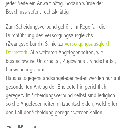
jeder Seite ein Anwalt nötig. Sodann würde der
Beschluss sofort rechtskräftig.
Zum Scheidungsverbund gehört im Regelfall die
Durchführung des Versorgungsausgleichs
(Zwangsverbund). S. hierzu
Versorgungsausgleich
Darmstadt
. Alle weiteren Angelegenheiten, wie
beispielsweise Unterhalts-, Zugewinns-, Kindschafts-,
Ehewohnungs- und
Haushaltsgegenstandsangelegenheiten werden nur auf
gesonderten Antrag der Eheleute hin gerichtlich
geregelt. Im Scheidungsverbund selbst sind lediglich
solche Angelegenheiten mitzuentscheiden, welche für
den Fall der Scheidung geregelt werden sollen.