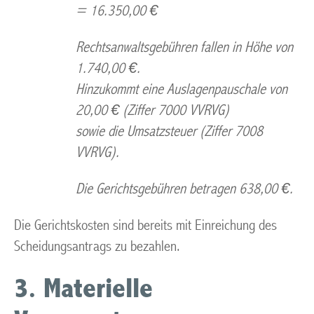
= 16.350,00 €
Rechtsanwaltsgebühren fallen in Höhe von
1.740,00 €.
Hinzukommt eine Auslagenpauschale von
20,00 € (Ziffer 7000 VVRVG)
sowie die Umsatzsteuer (Ziffer 7008
VVRVG).
Die Gerichtsgebühren betragen 638,00 €.
Die Gerichtskosten sind bereits mit Einreichung des
Scheidungsantrags zu bezahlen.
3. Materielle