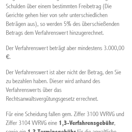
Schulden über einem bestimmten Freibetrag (Die
Gerichte gehen hier von sehr unterschiedlichen
Beträgen aus), so werden 5% des überschießenden
Betrags dem Verfahrenswert hinzugerechnet.
Der Verfahrenswert beträgt aber mindestens 3.000,00
€.
Der Verfahrenswert ist aber nicht der Betrag, den Sie
zu bezahlen haben. Dieser wird anhand des
Verfahrenswerts über das
Rechtsanwaltsvergütungsgesetz errechnet.
Für eine Scheidung fallen gem. Ziffer 3100 VVRVG und
Ziffer 3104 VVRVG eine
1,3-Verfahrensgebühr
,
sowie ein
1,2 Terminsgebühr
für die anwaltliche