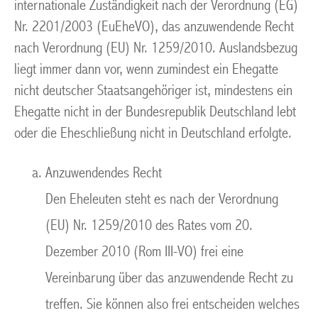
internationale Zuständigkeit nach der Verordnung (EG)
Nr. 2201/2003 (EuEheVO), das anzuwendende Recht
nach Verordnung (EU) Nr. 1259/2010. Auslandsbezug
liegt immer dann vor, wenn zumindest ein Ehegatte
nicht deutscher Staatsangehöriger ist, mindestens ein
Ehegatte nicht in der Bundesrepublik Deutschland lebt
oder die Eheschließung nicht in Deutschland erfolgte.
Anzuwendendes Recht
Den Eheleuten steht es nach der Verordnung
(EU) Nr. 1259/2010 des Rates vom 20.
Dezember 2010 (Rom III-VO) frei eine
Vereinbarung über das anzuwendende Recht zu
treffen. Sie können also frei entscheiden welches