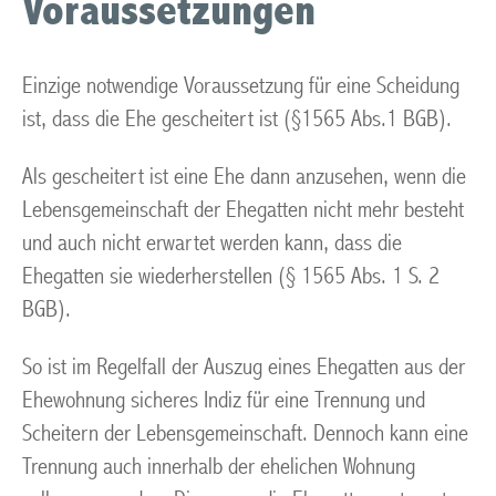
Voraussetzungen
Einzige notwendige Voraussetzung für eine Scheidung
ist, dass die Ehe gescheitert ist (§1565 Abs.1 BGB).
Als gescheitert ist eine Ehe dann anzusehen, wenn die
Lebensgemeinschaft der Ehegatten nicht mehr besteht
und auch nicht erwartet werden kann, dass die
Ehegatten sie wiederherstellen (§ 1565 Abs. 1 S. 2
BGB).
So ist im Regelfall der Auszug eines Ehegatten aus der
Ehewohnung sicheres Indiz für eine Trennung und
Scheitern der Lebensgemeinschaft. Dennoch kann eine
Trennung auch innerhalb der ehelichen Wohnung