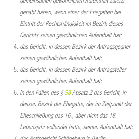
gemeinsamen gewöhnlichen Aufenthalt zuletzt
gehabt haben, wenn einer der Ehegatten bei
Eintritt der Rechtshängigkeit im Bezirk dieses
Gerichts seinen gewöhnlichen Aufenthalt hat;
das Gericht, in dessen Bezirk der Antragsgegner
seinen gewöhnlichen Aufenthalt hat;
das Gericht, in dessen Bezirk der Antragsteller
seinen gewöhnlichen Aufenthalt hat;
in den Fällen des §
98
Absatz 2 das Gericht, in
dessen Bezirk der Ehegatte, der im Zeitpunkt der
Eheschließung das 16., aber nicht das 18.
Lebensjahr vollendet hatte, seinen Aufenthalt hat;
das Amtsgericht Schöneberg in Berlin.