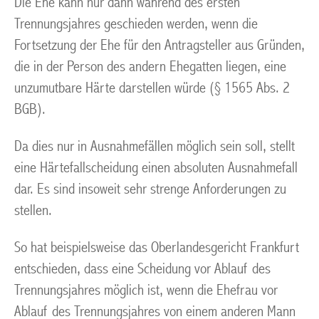
Die Ehe kann nur dann während des ersten
Trennungsjahres geschieden werden, wenn die
Fortsetzung der Ehe für den Antragsteller aus Gründen,
die in der Person des andern Ehegatten liegen, eine
unzumutbare Härte darstellen würde (§ 1565 Abs. 2
BGB).
Da dies nur in Ausnahmefällen möglich sein soll, stellt
eine Härtefallscheidung einen absoluten Ausnahmefall
dar. Es sind insoweit sehr strenge Anforderungen zu
stellen.
So hat beispielsweise das Oberlandesgericht Frankfurt
entschieden, dass eine Scheidung vor Ablauf des
Trennungsjahres möglich ist, wenn die Ehefrau vor
Ablauf des Trennungsjahres von einem anderen Mann