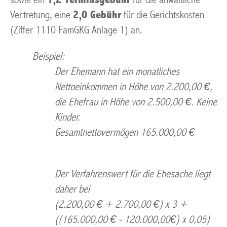
Vertretung, eine
2,0 Gebühr
für die Gerichtskosten
(Ziffer 1110 FamGKG Anlage 1) an.
Beispiel:
Der Ehemann hat ein monatliches
Nettoeinkommen in Höhe von 2.200,00 €,
die Ehefrau in Höhe von 2.500,00 €. Keine
Kinder.
Gesamtnettovermögen 165.000,00 €
Der Verfahrenswert für die Ehesache liegt
daher bei
(2.200,00 € + 2.700,00 €) x 3 +
((165.000,00 € - 120.000,00€) x 0,05)