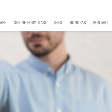
ARE
ONLINE-FORMULARE
INFO
HONORAR
KONTAKT