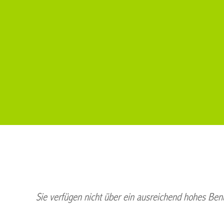
Sie verfügen nicht über ein ausreichend hohes Benu