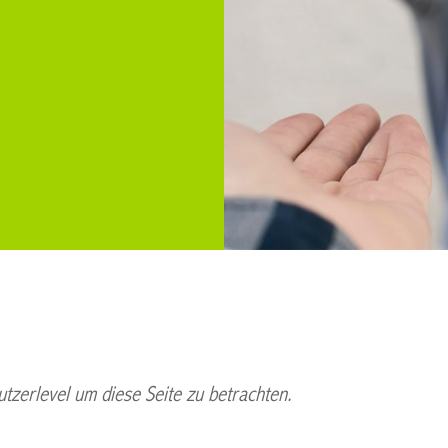
tzerlevel um diese Seite zu betrachten.