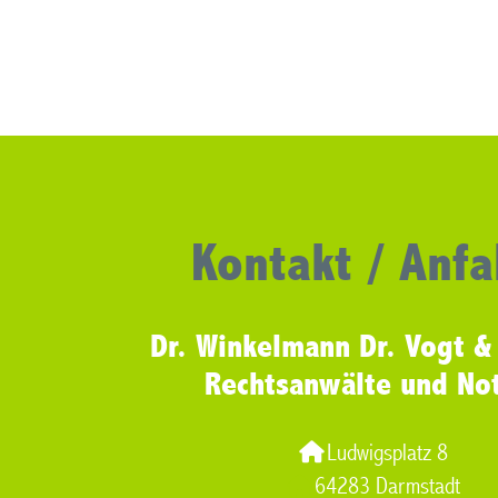
Kontakt / Anfa
Dr. Winkelmann Dr. Vogt &
Rechtsanwälte und No
Ludwigsplatz 8
64283 Darmstadt