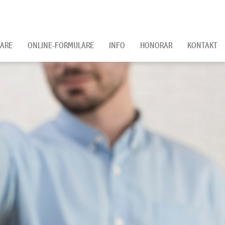
ARE
ONLINE-FORMULARE
INFO
HONORAR
KONTAKT