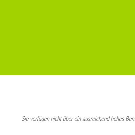
Sie verfügen nicht über ein ausreichend hohes Benu