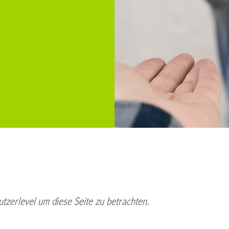
tzerlevel um diese Seite zu betrachten.