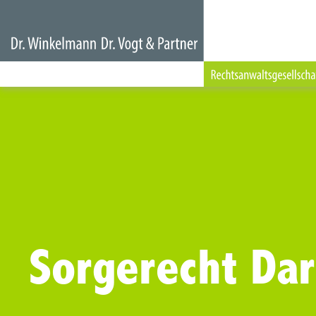
Sorgerecht Da