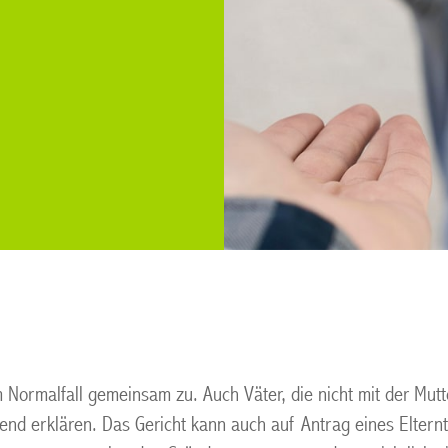
 Normalfall gemeinsam zu. Auch Väter, die nicht mit der Mutt
nd erklären. Das Gericht kann auch auf Antrag eines Elternte