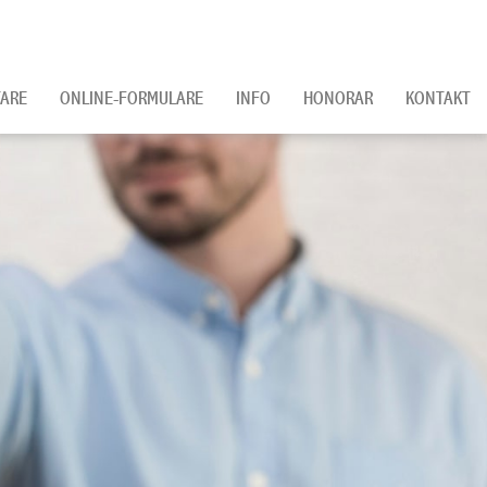
ARE
ONLINE-FORMULARE
INFO
HONORAR
KONTAKT