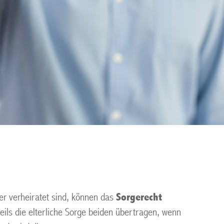
er verheiratet sind, können das
Sorgerecht
ils die elterliche Sorge beiden übertragen, wenn