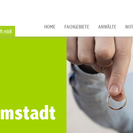
HOME
FACHGEBIETE
ANWÄLTE
NOT
rmstadt